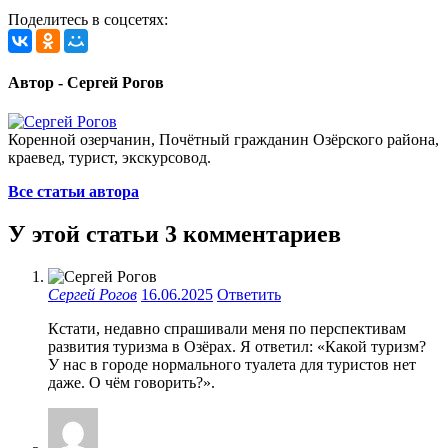
Поделитесь в соцсетях:
Автор - Сергей Рогов
Коренной озерчанин, Почётный гражданин Озёрского района,
краевед, турист, экскурсовод.
Все статьи автора
У этой статьи 3 комментариев
Сергей Рогов
16.06.2025
Ответить
Кстати, недавно спрашивали меня по перспективам
развития туризма в Озёрах. Я ответил: «Какой туризм?
У нас в городе нормального туалета для туристов нет
даже. О чём говорить?».