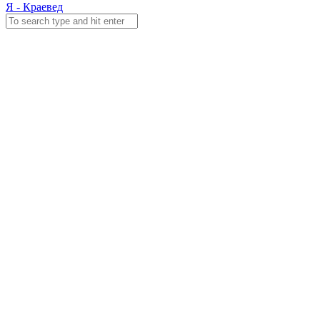
Я - Краевед