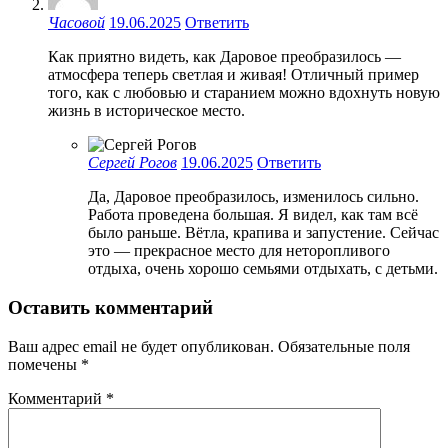
Часовой
19.06.2025
Ответить
Как приятно видеть, как Даровое преобразилось —
атмосфера теперь светлая и живая! Отличный пример
того, как с любовью и старанием можно вдохнуть новую
жизнь в историческое место.
Сергей Рогов
19.06.2025
Ответить
Да, Даровое преобразилось, изменилось сильно.
Работа проведена большая. Я видел, как там всё
было раньше. Вётла, крапива и запустение. Сейчас
это — прекрасное место для неторопливого
отдыха, очень хорошо семьями отдыхать, с детьми.
Оставить комментарий
Ваш адрес email не будет опубликован.
Обязательные поля
помечены
*
Комментарий
*