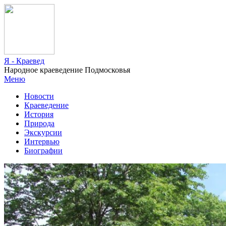
Я - Краевед
Народное краеведение Подмосковья
Меню
Новости
Краеведение
История
Природа
Экскурсии
Интервью
Биографии