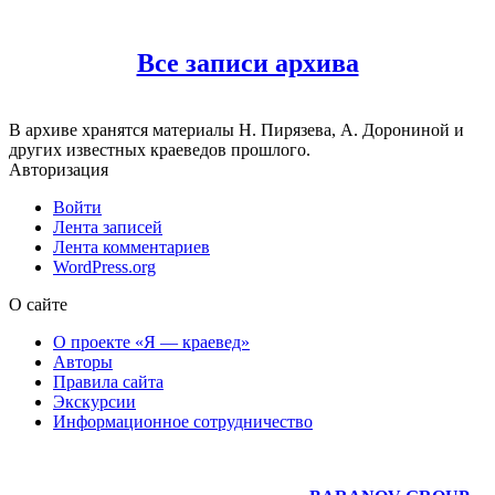
Все записи архива
В архиве хранятся материалы Н. Пирязева, А. Дорониной и
других известных краеведов прошлого.
Авторизация
Войти
Лента записей
Лента комментариев
WordPress.org
О сайте
О проекте «Я — краевед»
Авторы
Правила сайта
Экскурсии
Информационное сотрудничество