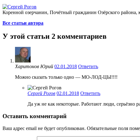
Коренной озерчанин, Почётный гражданин Озёрского района, кр
Все статьи автора
У этой статьи 2 комментариев
Харитонов Юрий
02.01.2018
Ответить
Можно сказать только одно — МО-ЛОД-ЦЫ!!!!
Сергей Рогов
02.01.2018
Ответить
Да уж не как некоторые. Работают люди, серьёзно р
Оставить комментарий
Ваш адрес email не будет опубликован.
Обязательные поля пом