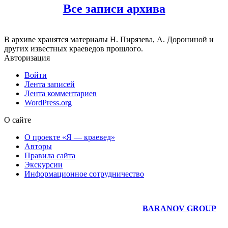
Все записи архива
В архиве хранятся материалы Н. Пирязева, А. Дорониной и
других известных краеведов прошлого.
Авторизация
Войти
Лента записей
Лента комментариев
WordPress.org
О сайте
О проекте «Я — краевед»
Авторы
Правила сайта
Экскурсии
Информационное сотрудничество
Юридическое сопровождение сайта —
BARANOV GROUP