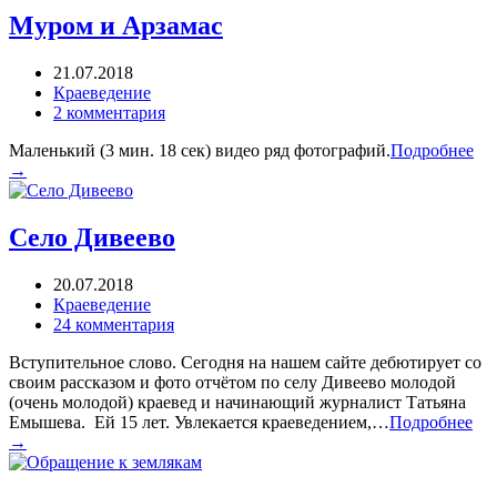
Муром и Арзамас
21.07.2018
Краеведение
2 комментария
Маленький (3 мин. 18 сек) видео ряд фотографий.
Подробнее
→
Село Дивеево
20.07.2018
Краеведение
24 комментария
Вступительное слово. Сегодня на нашем сайте дебютирует со
своим рассказом и фото отчётом по селу Дивеево молодой
(очень молодой) краевед и начинающий журналист Татьяна
Емышева. Ей 15 лет. Увлекается краеведением,…
Подробнее
→