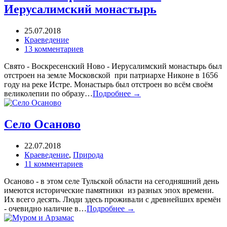
Иерусалимский монастырь
25.07.2018
Краеведение
13 комментариев
Свято - Воскресенский Ново - Иерусалимский монастырь был
отстроен на земле Московской при патриархе Никоне в 1656
году на реке Истре. Монастырь был отстроен во всём своём
великолепии по образу…
Подробнее →
Село Осаново
22.07.2018
Краеведение
,
Природа
11 комментариев
Осаново - в этом селе Тульской области на сегодняшний день
имеются исторические памятники из разных эпох времени.
Их всего десять. Люди здесь проживали с древнейших времён
- очевидно наличие в…
Подробнее →