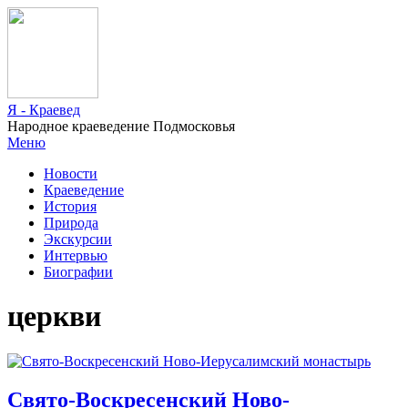
Я - Краевед
Народное краеведение Подмосковья
Меню
Новости
Краеведение
История
Природа
Экскурсии
Интервью
Биографии
церкви
Свято-Воскресенский Ново-