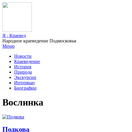
Я - Краевед
Народное краеведение Подмосковья
Меню
Новости
Краеведение
История
Природа
Экскурсии
Интервью
Биографии
Вослинка
Подкова