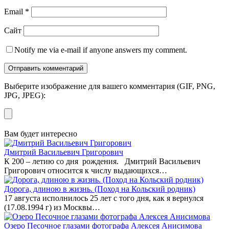
Email
*
Сайт
Notify me via e-mail if anyone answers my comment.
Выберите изображение для вашего комментария (GIF, PNG,
JPG, JPEG):
Вам будет интересно
Дмитрий Васильевич Григорович
К 200 – летию со дня рождения. Дмитрий Васильевич
Григорович относится к числу выдающихся…
Дорога, длиною в жизнь. (Поход на Кольский родник)
17 августа исполнилось 25 лет с того дня, как я вернулся
(17.08.1994 г) из Москвы…
Озеро Песочное глазами фотографа Алексея Анисимова