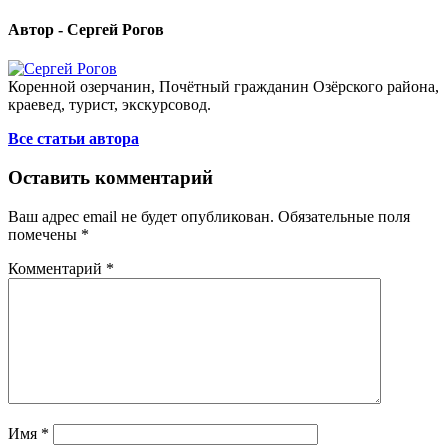
Автор - Сергей Рогов
Коренной озерчанин, Почётный гражданин Озёрского района,
краевед, турист, экскурсовод.
Все статьи автора
Оставить комментарий
Ваш адрес email не будет опубликован.
Обязательные поля
помечены
*
Комментарий
*
Имя
*