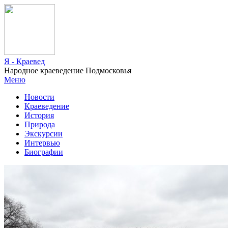
Я - Краевед
Народное краеведение Подмосковья
Меню
Новости
Краеведение
История
Природа
Экскурсии
Интервью
Биографии