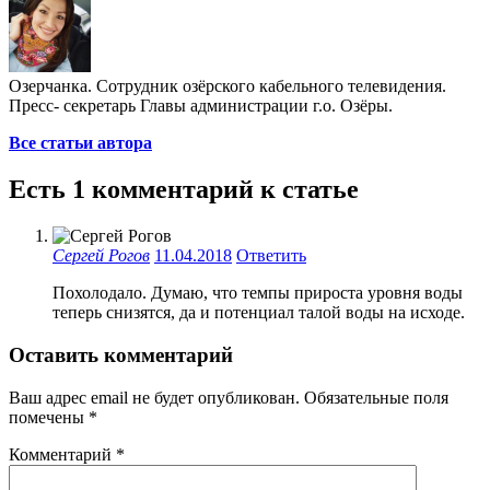
Озерчанка. Сотрудник озёрского кабельного телевидения.
Пресс- секретарь Главы администрации г.о. Озёры.
Все статьи автора
Есть 1 комментарий к статье
Сергей Рогов
11.04.2018
Ответить
Похолодало. Думаю, что темпы прироста уровня воды
теперь снизятся, да и потенциал талой воды на исходе.
Оставить комментарий
Ваш адрес email не будет опубликован.
Обязательные поля
помечены
*
Комментарий
*