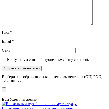
Имя
*
Email
*
Сайт
Notify me via e-mail if anyone answers my comment.
Выберите изображение для вашего комментария (GIF, PNG,
JPG, JPEG):
Вам будет интересно
В школьный музей — по новому тротуару