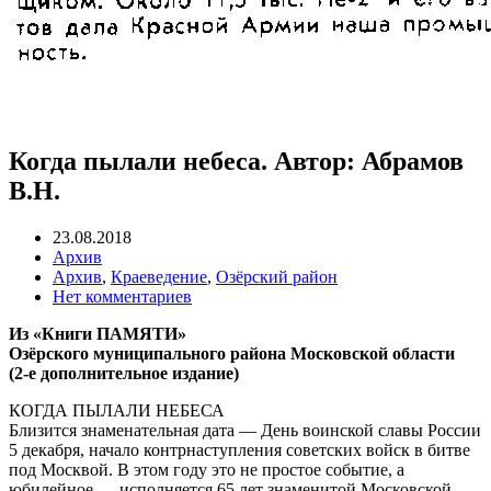
Когда пылали небеса. Автор: Абрамов
В.Н.
23.08.2018
Архив
Архив
,
Краеведение
,
Озёрский район
Нет комментариев
Из «Книги ПАМЯТИ»
Озёрского муниципального района Московской области
(2-е дополнительное издание)
КОГДА ПЫЛАЛИ НЕБЕСА
Близится знаменательная дата — День воинской славы России
5 декабря, начало контрнаступления советских войск в битве
под Москвой. В этом году это не простое событие, а
юбилейное — исполняется 65 лет знаменитой Московской