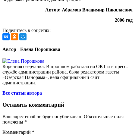
Автор: Абрамов Владимир Николаевич
2006 год
Поделитесь в соцсетях:
Автор - Елена Порошкова
Коренная озерчанка. В прошлом работала на ОКТ и в пресс-
службе администрации района, была редактором газеты
«Озёрская Панорама», вела официальный сайт
администрации.
Все статьи автора
Оставить комментарий
Ваш адрес email не будет опубликован.
Обязательные поля
помечены
*
Комментарий
*