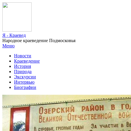
Я - Краевед
Народное краеведение Подмосковья
Меню
Новости
Краеведение
История
Природа
Экскурсии
Интервью
Биографии