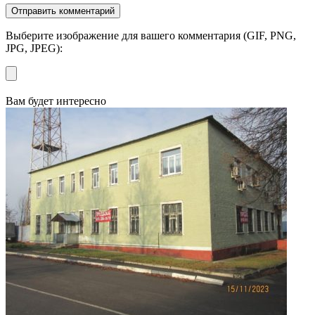
Выберите изображение для вашего комментария (GIF, PNG,
JPG, JPEG):
Вам будет интересно