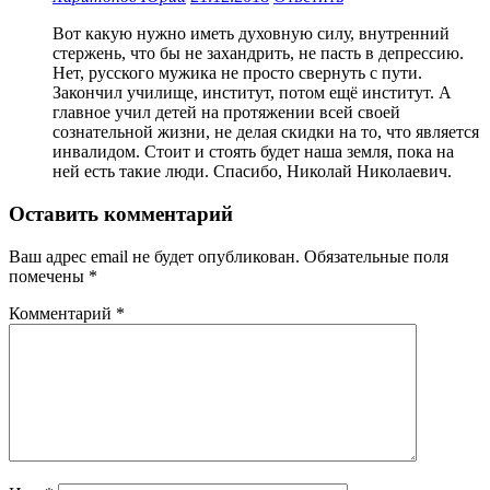
Вот какую нужно иметь духовную силу, внутренний
стержень, что бы не захандрить, не пасть в депрессию.
Нет, русского мужика не просто свернуть с пути.
Закончил училище, институт, потом ещё институт. А
главное учил детей на протяжении всей своей
сознательной жизни, не делая скидки на то, что является
инвалидом. Стоит и стоять будет наша земля, пока на
ней есть такие люди. Спасибо, Николай Николаевич.
Оставить комментарий
Ваш адрес email не будет опубликован.
Обязательные поля
помечены
*
Комментарий
*