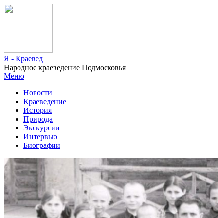
Я - Краевед
Народное краеведение Подмосковья
Меню
Новости
Краеведение
История
Природа
Экскурсии
Интервью
Биографии