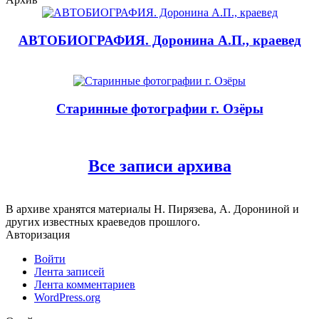
АВТОБИОГРАФИЯ. Доронина А.П., краевед
Старинные фотографии г. Озёры
Все записи архива
В архиве хранятся материалы Н. Пирязева, А. Дорониной и
других известных краеведов прошлого.
Авторизация
Войти
Лента записей
Лента комментариев
WordPress.org