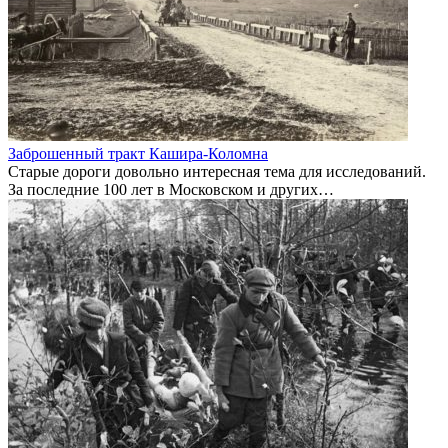
Заброшенный тракт Кашира-Коломна
Старые дороги довольно интересная тема для исследований.
За последние 100 лет в Московском и других…