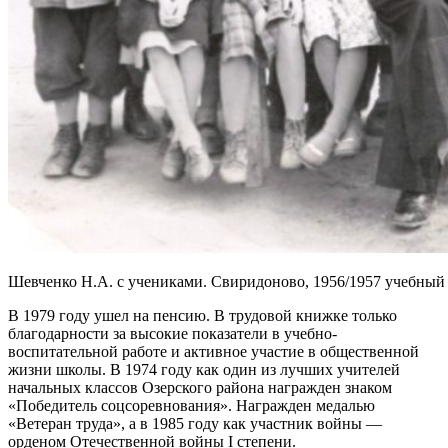
Шевченко Н.А. с учениками. Свиридоново, 1956/1957 учебный 
В 1979 году ушел на пенсию. В трудовой книжке только
благодарности за высокие показатели в учебно-
воспитательной работе и активное участие в общественной
жизни школы. В 1974 году как один из лучших учителей
начальных классов Озерского района награжден знаком
«Победитель соцсоревнования». Награжден медалью
«Ветеран труда», а в 1985 году как участник войны —
орденом Отечественной войны I степени.