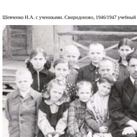
Шевченко Н.А. с учениками. Свиридоново, 1946/1947 учебный 