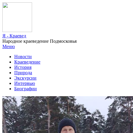
Я - Краевед
Народное краеведение Подмосковья
Меню
Новости
Краеведение
История
Природа
Экскурсии
Интервью
Биографии