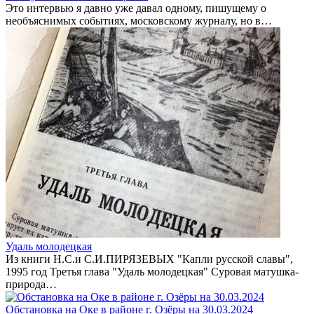
Это интервью я давно уже давал одному, пишущему о
необъяснимых событиях, московскому журналу, но в…
Удаль молодецкая
Из книги Н.С.и С.И.ПИРЯЗЕВЫХ "Капли русской славы",
1995 год Третья глава "Удаль молодецкая" Суровая матушка-
природа…
Обстановка на Оке в районе г. Озёры на 30.03.2024