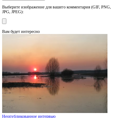
Выберите изображение для вашего комментария (GIF, PNG,
JPG, JPEG):
Вам будет интересно
Неопубликованное интервью