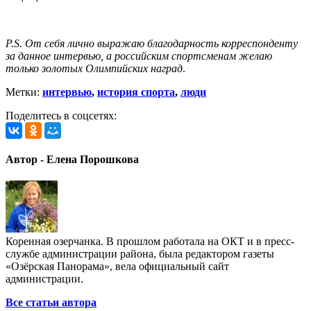
P.S. От себя лично выражаю благодарность корреспонденту
за данное интервью, а российским спортсменам желаю
только золотых Олимпийских наград
.
Метки:
интервью
,
история спорта
,
люди
Поделитесь в соцсетях:
Автор - Елена Порошкова
Коренная озерчанка. В прошлом работала на ОКТ и в пресс-
службе администрации района, была редактором газеты
«Озёрская Панорама», вела официальный сайт
администрации.
Все статьи автора