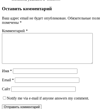
Оставить комментарий
Ваш адрес email не будет опубликован.
Обязательные поля
помечены
*
Комментарий
*
Имя
*
Email
*
Сайт
Notify me via e-mail if anyone answers my comment.