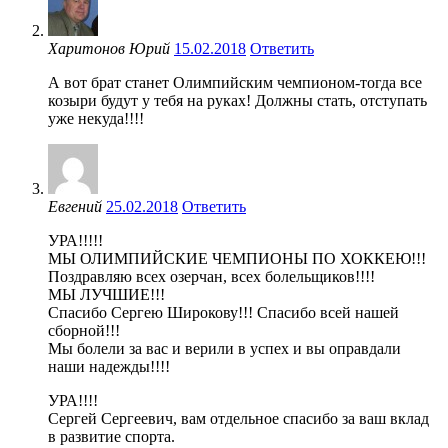
Харитонов Юрий
15.02.2018
Ответить
А вот брат станет Олимпийским чемпионом-тогда все
козыри будут у тебя на руках! Должны стать, отступать
уже некуда!!!!
Евгений
25.02.2018
Ответить
УРА!!!!!
МЫ ОЛИМПИЙСКИЕ ЧЕМПИОНЫ ПО ХОККЕЮ!!!
Поздравляю всех озерчан, всех болельщиков!!!!
МЫ ЛУЧШИЕ!!!
Спасибо Сергею Широкову!!! Спасибо всей нашей
сборной!!!
Мы болели за вас и верили в успех и вы оправдали
наши надежды!!!!
УРА!!!!
Сергей Сергеевич, вам отдельное спасибо за ваш вклад
в развитие спорта.