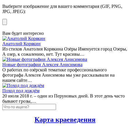
Выберите изображение для вашего комментария (GIF, PNG,
JPG, JPEG):
Вам будет интересно
Анатолий Корякин
Из стихов Анатолия Корякина Озёры Именуется город Озеры,
А озер, к сожалению, нет. Тут красивы…
Новые фотографии Алексея Анисимова
О работах по озёрской тематике профессионального
фотографа Алексея Анисимова мы уже рассказывали на
нашем сайте…
Поход под дождём
20 июля 2018 г. – один из Перуновых дней. В этот день часто
бывают грозы,…
Карта краеведения