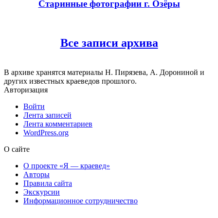
Старинные фотографии г. Озёры
Все записи архива
В архиве хранятся материалы Н. Пирязева, А. Дорониной и
других известных краеведов прошлого.
Авторизация
Войти
Лента записей
Лента комментариев
WordPress.org
О сайте
О проекте «Я — краевед»
Авторы
Правила сайта
Экскурсии
Информационное сотрудничество