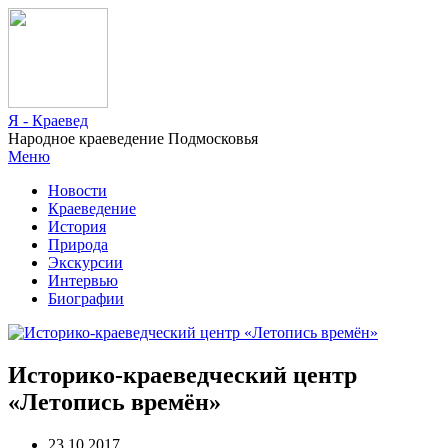
Я - Краевед
Народное краеведение Подмосковья
Меню
Новости
Краеведение
История
Природа
Экскурсии
Интервью
Биографии
Историко-краеведческий центр
«Летопись времён»
23.10.2017