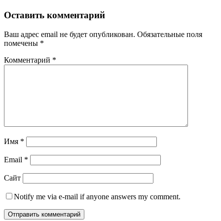
Оставить комментарий
Ваш адрес email не будет опубликован.
Обязательные поля
помечены
*
Комментарий
*
Имя
*
Email
*
Сайт
Notify me via e-mail if anyone answers my comment.