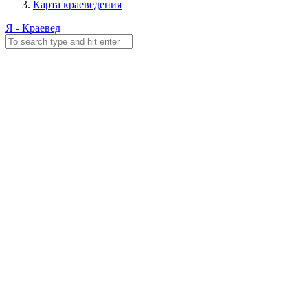
Карта краеведения
Я - Краевед