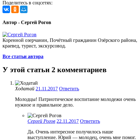
Поделитесь в соцсетях:
Автор - Сергей Рогов
Коренной озерчанин, Почётный гражданин Озёрского района,
краевед, турист, экскурсовод.
Все статьи автора
У этой статьи 2 комментариев
Ходатай
21.11.2017
Ответить
Молодцы! Патриотическое воспитание молодежи очень
нужное и правильное дело.
Сергей Рогов
22.11.2017
Ответить
Да. Очень интересное получилось наше
выступление. Юрий — молодец, очень мне помог.