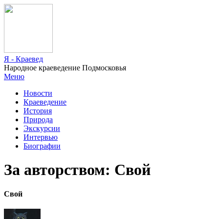
Я - Краевед
Народное краеведение Подмосковья
Меню
Новости
Краеведение
История
Природа
Экскурсии
Интервью
Биографии
За авторством: Свой
Свой