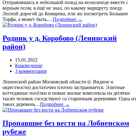
Отправившись в небольшой поход на велосипеде вместе с
верным псом, я ещё не знал, по какому маршруту поеду.
Лесной дорогой до Комарева, или же посмотреть Большие
Торфа, а может быть,…
Подробнее →
Родник у д. Коробово (Ленинский
район)
15.01.2022
Краеведение
3 комментария
Ленинский район Московской области (г. Видное и
окрестности) достаточно плотно застраивается. Элитные
коттеджные посёлки и новые жилые комплексы на десятки
тысяч человек соседствуют со старинным деревнями. Одна из
таких деревень…
Подробнее →
Пропавшие без вести на Лобненском
рубеже