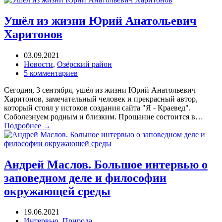
Ушёл из жизни Юрий Анатольевич
Харитонов
03.09.2021
Новости
,
Озёрский район
5 комментариев
Сегодня, 3 сентября, ушёл из жизни Юрий Анатольевич
Харитонов, замечательный человек и прекрасный автор,
который стоял у истоков создания сайта "Я - Краевед".
Соболезнуем родным и близким. Прощание состоится в…
Подробнее →
Андрей Маслов. Большое интервью о
заповедном деле и философии
окружающей среды
19.06.2021
Интервью
,
Природа