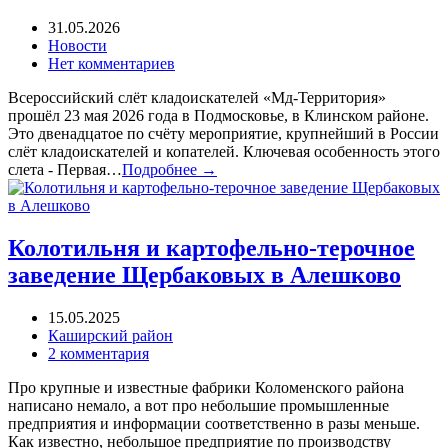
31.05.2026
Новости
Нет комментариев
Всероссийский слёт кладоискателей «Мд-Территория»
прошёл 23 мая 2026 года в Подмосковье, в Клинском районе.
Это двенадцатое по счёту мероприятие, крупнейший в России
слёт кладоискателей и копателей. Ключевая особенность этого
слета - Первая…
Подробнее →
Колотильня и картофельно-терочное
заведение Щербаковых в Алешково
15.05.2025
Каширский район
2 комментария
Про крупные и известные фабрики Коломенского района
написано немало, а вот про небольшие промышленные
предприятия и информации соответственно в разы меньше.
Как известно, небольшое предприятие по производству