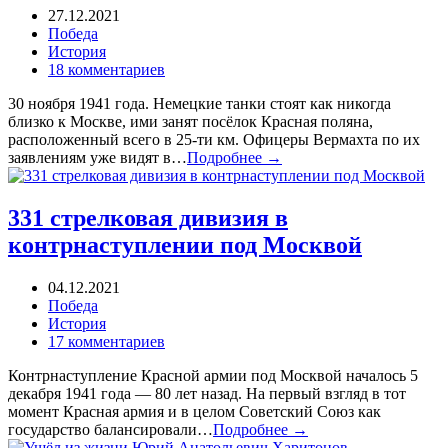
27.12.2021
Победа
История
18 комментариев
30 ноября 1941 года. Немецкие танки стоят как никогда
близко к Москве, ими занят посёлок Красная поляна,
расположенный всего в 25-ти км. Офицеры Вермахта по их
заявлениям уже видят в…
Подробнее →
331 стрелковая дивизия в
контрнаступлении под Москвой
04.12.2021
Победа
История
17 комментариев
Контрнаступление Красной армии под Москвой началось 5
декабря 1941 года — 80 лет назад. На первый взгляд в тот
момент Красная армия и в целом Советский Союз как
государство балансировали…
Подробнее →