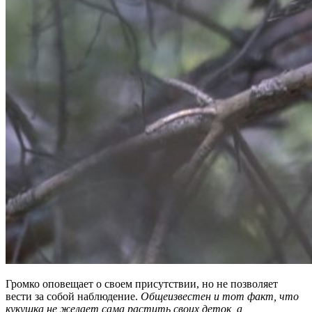
Громко оповещает о своем присутствии, но не позволяет
вести за собой наблюдение.
Общеизвестен и тот факт, что
кукушка не желает сама растить своих деток, а