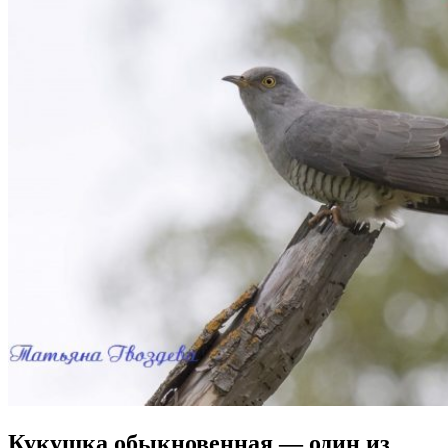
Кукушка обыкновенная — один из