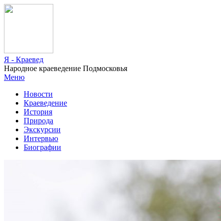
Я - Краевед
Народное краеведение Подмосковья
Меню
Новости
Краеведение
История
Природа
Экскурсии
Интервью
Биографии