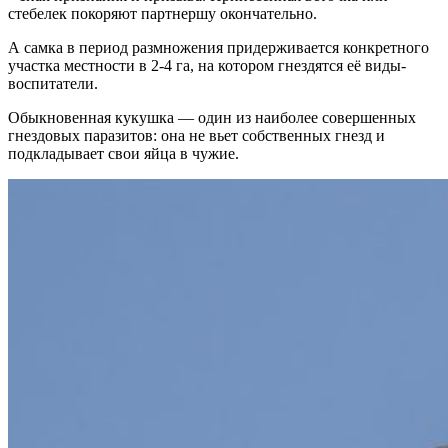
стебелек покоряют партнершу окончательно.
А самка в период размножения придерживается конкретного
участка местности в 2-4 га, на котором гнездятся её виды-
воспитатели.
Обыкновенная кукушка — один из наиболее совершенных
гнездовых паразитов: она не вьет собственных гнезд и
подкладывает свои яйца в чужие.