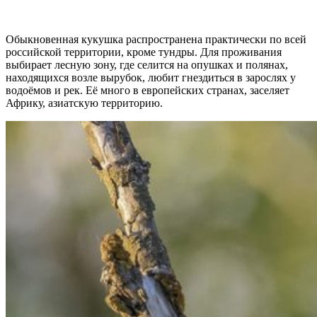
Обыкновенная кукушка распространена практически по всей
российской территории, кроме тундры. Для проживания
выбирает лесную зону, где селится на опушках и полянах,
находящихся возле вырубок, любит гнездиться в зарослях у
водоёмов и рек. Её много в европейских странах, заселяет
Африку, азиатскую территорию.