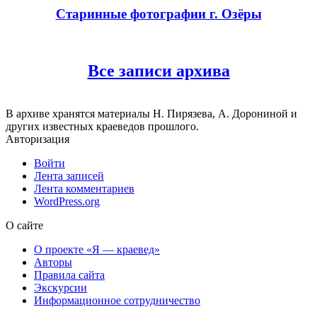
Старинные фотографии г. Озёры
Все записи архива
В архиве хранятся материалы Н. Пирязева, А. Дорониной и
других известных краеведов прошлого.
Авторизация
Войти
Лента записей
Лента комментариев
WordPress.org
О сайте
О проекте «Я — краевед»
Авторы
Правила сайта
Экскурсии
Информационное сотрудничество