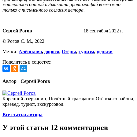
материалов данной публикации, фотографий возможно
только с письменного согласия автора.
Сергей Рогов
18 сентября 2022 г.
© Рогов С. М., 2022
Метки:
Алёшково
,
дороги
,
Озёры
,
туризм
,
церкви
Поделитесь в соцсетях:
Автор - Сергей Рогов
Коренной озерчанин, Почётный гражданин Озёрского района,
краевед, турист, экскурсовод.
Все статьи автора
У этой статьи 12 комментариев