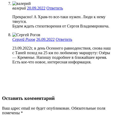
валерий
20.09.2022
Ответить
Прекрасно! А Храм-то все-таки нужен. Люди к нему
тянутся.
Будем ждать стихотворения от Сергея Владимировича.
Сергей Рогов
26.09.2022
Ответить
23.09.2022г, в день Осеннего равноденствия, снова наш
с Таней поход на 25 км по любимому маршруту: Озёры
— Кременье. Напишу подробнее в ближайшее время.
Есть кое-что новое, интересная информация.
Оставить комментарий
Ваш адрес email не будет опубликован.
Обязательные поля
помечены
*