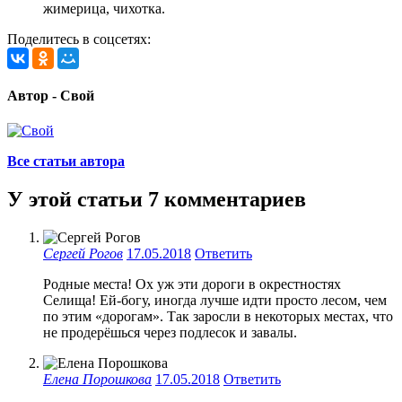
жимерица, чихотка.
Поделитесь в соцсетях:
Автор - Свой
Все статьи автора
У этой статьи 7 комментариев
Сергей Рогов
17.05.2018
Ответить
Родные места! Ох уж эти дороги в окрестностях
Селища! Ей-богу, иногда лучше идти просто лесом, чем
по этим «дорогам». Так заросли в некоторых местах, что
не продерёшься через подлесок и завалы.
Елена Порошкова
17.05.2018
Ответить