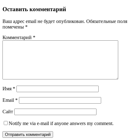
Оставить комментарий
Ваш адрес email не будет опубликован.
Обязательные поля
помечены
*
Комментарий
*
Имя
*
Email
*
Сайт
Notify me via e-mail if anyone answers my comment.