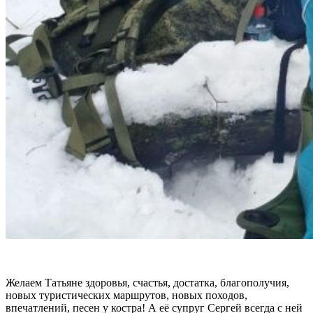
Желаем Татьяне здоровья, счастья, достатка, благополучия,
новых туристических маршрутов, новых походов,
впечатлений, песен у костра! А её супруг Сергей всегда с ней