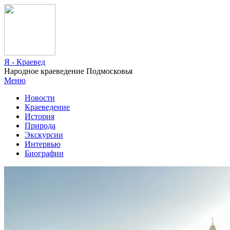
Я - Краевед
Народное краеведение Подмосковья
Меню
Новости
Краеведение
История
Природа
Экскурсии
Интервью
Биографии