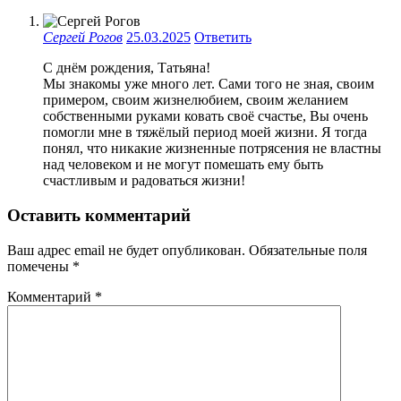
Сергей Рогов
25.03.2025
Ответить
С днём рождения, Татьяна!
Мы знакомы уже много лет. Сами того не зная, своим
примером, своим жизнелюбием, своим желанием
собственными руками ковать своё счастье, Вы очень
помогли мне в тяжёлый период моей жизни. Я тогда
понял, что никакие жизненные потрясения не властны
над человеком и не могут помешать ему быть
счастливым и радоваться жизни!
Оставить комментарий
Ваш адрес email не будет опубликован.
Обязательные поля
помечены
*
Комментарий
*