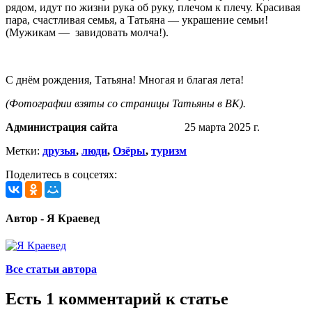
рядом, идут по жизни рука об руку, плечом к плечу. Красивая
пара, счастливая семья, а Татьяна — украшение семьи!
(Мужикам — завидовать молча!).
С днём рождения, Татьяна! Многая и благая лета!
(Фотографии взяты со страницы Татьяны в ВК).
Администрация сайта
25 марта 2025 г.
Метки:
друзья
,
люди
,
Озёры
,
туризм
Поделитесь в соцсетях:
Автор - Я Краевед
Все статьи автора
Есть 1 комментарий к статье