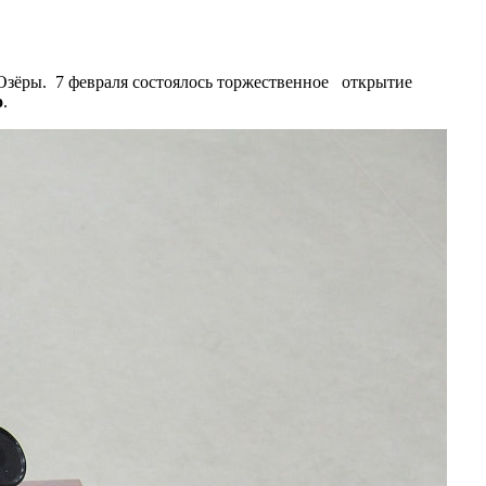
Озёры. 7 февраля состоялось торжественное открытие
о
.