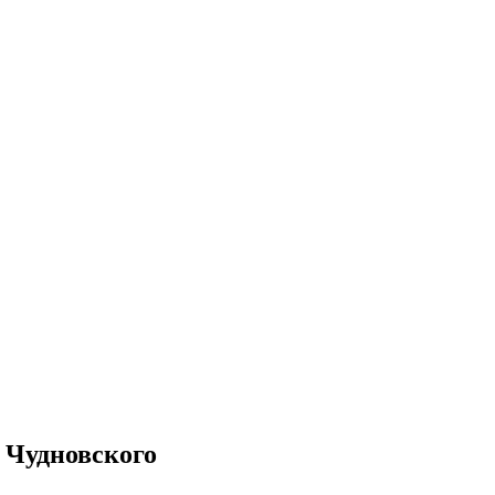
 Чудновского