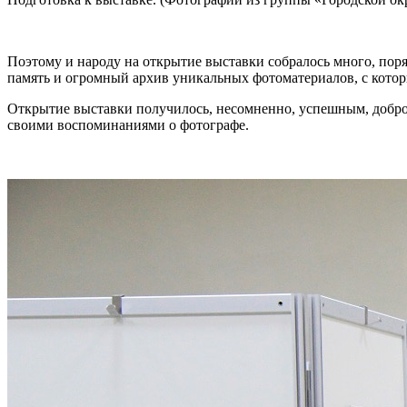
Поэтому и народу на открытие выставки собралось много, поря
память и огромный архив уникальных фотоматериалов, с кото
Открытие выставки получилось, несомненно, успешным, добр
своими воспоминаниями о фотографе.