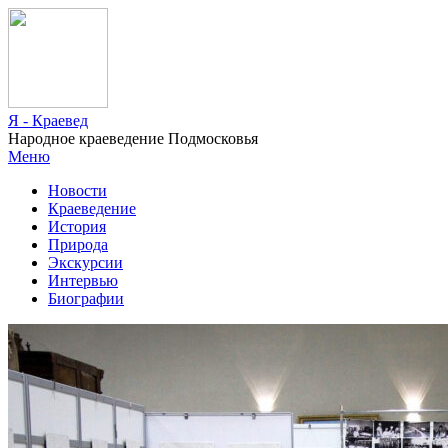
Я - Краевед
Народное краеведение Подмосковья
Меню
Новости
Краеведение
История
Природа
Экскурсии
Интервью
Биографии