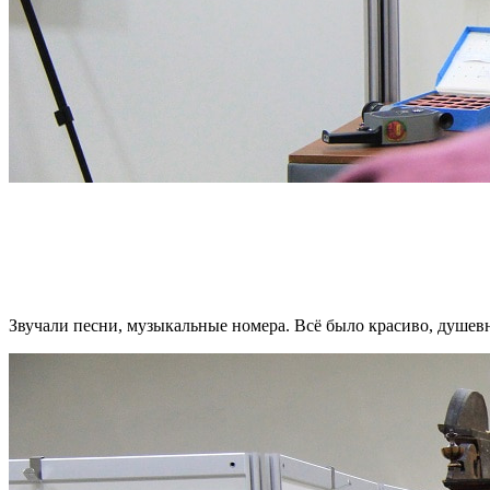
Звучали песни, музыкальные номера. Всё было красиво, душев