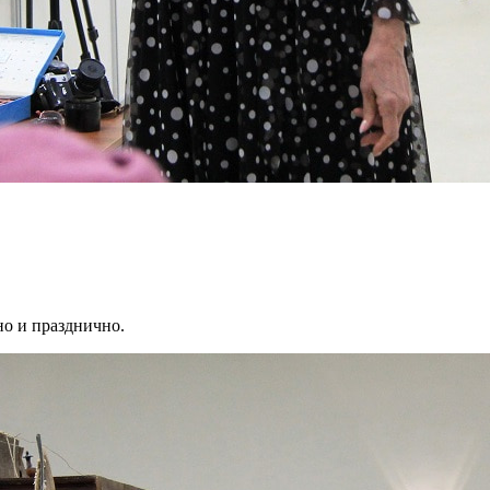
но и празднично.