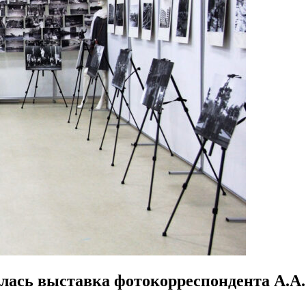
лась выставка фотокорреспондента А.А.