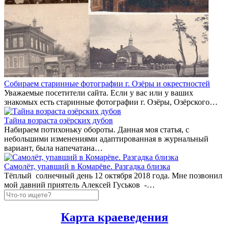
Собираем старинные фотографии г. Озёры и окрестностей
Уважаемые посетители сайта. Если у вас или у ваших
знакомых есть старинные фотографии г. Озёры, Озёрского…
Тайна возраста озёрских дубов
Набираем потихоньку обороты. Данная моя статья, с
небольшими изменениями адаптированная в журнальный
вариант, была напечатана…
Самолёт, упавший в Комарёве. Разгадка близка
Тёплый солнечный день 12 октября 2018 года. Мне позвонил
мой давний приятель Алексей Гуськов -…
Карта краеведения