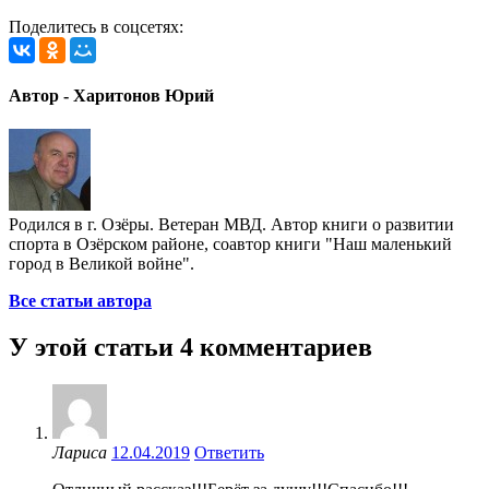
Поделитесь в соцсетях:
Автор - Харитонов Юрий
Родился в г. Озёры. Ветеран МВД. Автор книги о развитии
спорта в Озёрском районе, соавтор книги "Наш маленький
город в Великой войне".
Все статьи автора
У этой статьи 4 комментариев
Лариса
12.04.2019
Ответить