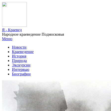
Я - Краевед
Народное краеведение Подмосковья
Меню
Новости
Краеведение
История
Природа
Экскурсии
Интервью
Биографии