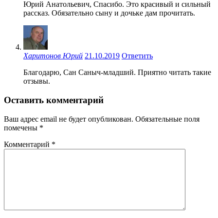
Юрий Анатольевич, Спасибо. Это красивый и сильный
рассказ. Обязательно сыну и дочьке дам прочитать.
Харитонов Юрий
21.10.2019
Ответить
Благодарю, Сан Саныч-младший. Приятно читать такие
отзывы.
Оставить комментарий
Ваш адрес email не будет опубликован.
Обязательные поля
помечены
*
Комментарий
*