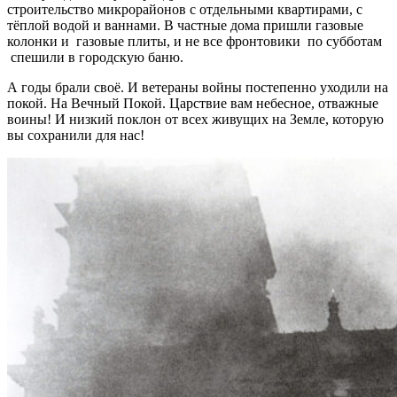
строительство микрорайонов с отдельными квартирами, с
тёплой водой и ваннами. В частные дома пришли газовые
колонки и газовые плиты, и не все фронтовики по субботам
спешили в городскую баню.
А годы брали своё. И ветераны войны постепенно уходили на
покой. На Вечный Покой. Царствие вам небесное, отважные
воины! И низкий поклон от всех живущих на Земле, которую
вы сохранили для нас!