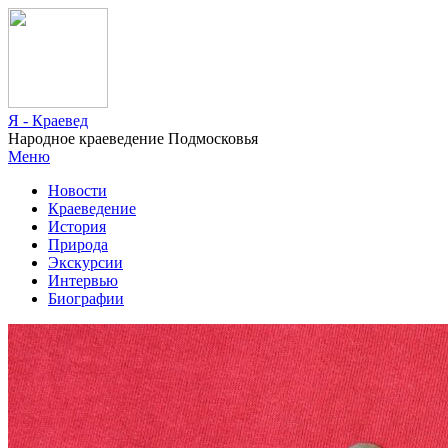
Я - Краевед
Народное краеведение Подмосковья
Меню
Новости
Краеведение
История
Природа
Экскурсии
Интервью
Биографии