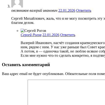
овсянников валерий иванович
22.01.2026
Ответить
Сергей Михайлович, жаль, что я не могу посмотреть эту 
благим делом.
Сергей Рогов
22.01.2026
Ответить
Валерий Иванович, насчёт создания краеведческого 
ним, рядом с ним. У нас уже раньше был Совет крае
А потом, я — одиночка такой, не люблю всякие соб
Если мне нужно что-то сделать конкретно, я подтя
Оставить комментарий
Ваш адрес email не будет опубликован.
Обязательные поля пом