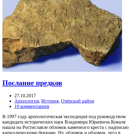
Послание предков
27.10.2017
Археология
,
История
,
Озёрский район
19 комментариев
В 1997 году археологическая экспедиция под руководством
кандидата исторических наук Владимира Юрьевича Коваля
нашла на Ростиславле обломок каменного креста с надписью
кириллическими буквами. Ну, обломок и обломок, чего в