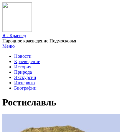
Я - Краевед
Народное краеведение Подмосковья
Меню
Новости
Краеведение
История
Природа
Экскурсии
Интервью
Биографии
Ростиславль