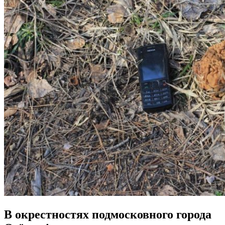
В окрестностях подмосковного города