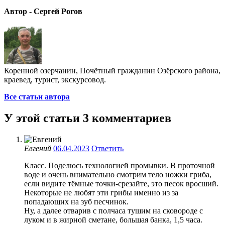
Автор - Сергей Рогов
Коренной озерчанин, Почётный гражданин Озёрского района,
краевед, турист, экскурсовод.
Все статьи автора
У этой статьи 3 комментариев
Евгений
06.04.2023
Ответить
Класс. Поделюсь технологией промывки. В проточной
воде и очень внимательно смотрим тело ножки гриба,
если видите тёмные точки-срезайте, это песок вросший.
Некоторые не любят эти грибы именно из за
попадающих на зуб песчинок.
Ну, а далее отварив с полчаса тушим на сковороде с
луком и в жирной сметане, большая банка, 1,5 часа.