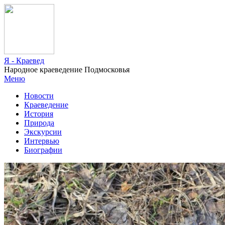
Я - Краевед
Народное краеведение Подмосковья
Меню
Новости
Краеведение
История
Природа
Экскурсии
Интервью
Биографии