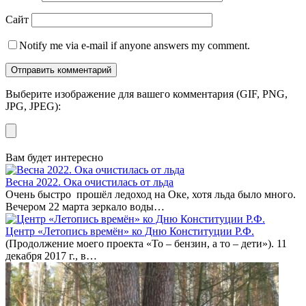
Сайт
Notify me via e-mail if anyone answers my comment.
Выберите изображение для вашего комментария (GIF, PNG,
JPG, JPEG):
Вам будет интересно
Весна 2022. Ока очистилась от льда
Очень быстро прошёл ледоход на Оке, хотя льда было много.
Вечером 22 марта зеркало воды…
Центр «Летопись времён» ко Дню Конституции Р.Ф.
(Продолжение моего проекта «То – бензин, а то – дети»). 11
декабря 2017 г., в…