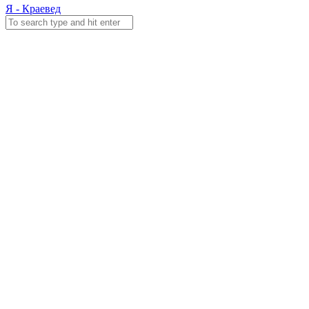
Я - Краевед