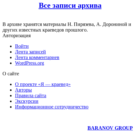
Все записи архива
В архиве хранятся материалы Н. Пирязева, А. Дорониной и
других известных краеведов прошлого.
Авторизация
Войти
Лента записей
Лента комментариев
WordPress.org
О сайте
О проекте «Я — краевед»
Авторы
Правила сайта
Экскурсии
Информационное сотрудничество
Юридическое сопровождение сайта —
BARANOV GROUP