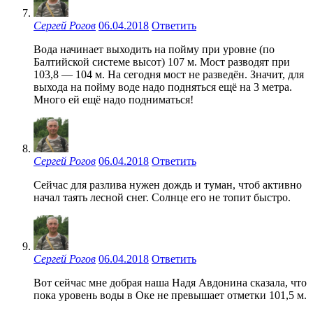
Сергей Рогов
06.04.2018
Ответить
Вода начинает выходить на пойму при уровне (по
Балтийской системе высот) 107 м. Мост разводят при
103,8 — 104 м. На сегодня мост не разведён. Значит, для
выхода на пойму воде надо подняться ещё на 3 метра.
Много ей ещё надо подниматься!
Сергей Рогов
06.04.2018
Ответить
Сейчас для разлива нужен дождь и туман, чтоб активно
начал таять лесной снег. Солнце его не топит быстро.
Сергей Рогов
06.04.2018
Ответить
Вот сейчас мне добрая наша Надя Авдонина сказала, что
пока уровень воды в Оке не превышает отметки 101,5 м.