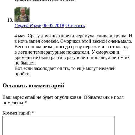
Сергей Рогов
06.05.2018
Ответить
4 мая. Сразу дружно зацвели черёмуха, слива и груша. И
в ночь запел соловей. Сморчков этой весной очень мало.
Весна пошла резко, погода сразу перескочила от холода
в летние температурные показатели. У сморчков и
времени не было расти, сразу в лето попали, а летом их
не бывает.
Вот если захолодает опять, то ещё могут неделей
пройти.
Оставить комментарий
Ваш адрес email не будет опубликован.
Обязательные поля
помечены
*
Комментарий
*