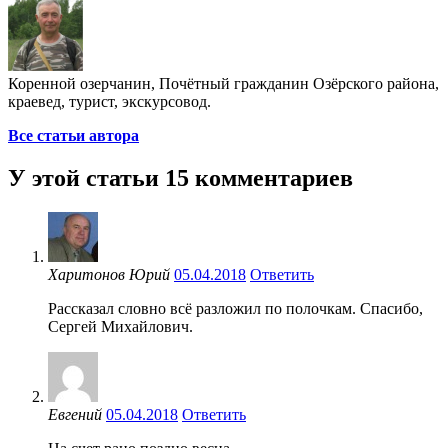
Коренной озерчанин, Почётный гражданин Озёрского района,
краевед, турист, экскурсовод.
Все статьи автора
У этой статьи 15 комментариев
Харитонов Юрий
05.04.2018
Ответить
Рассказал словно всё разложил по полочкам. Спасибо,
Сергей Михайлович.
Евгений
05.04.2018
Ответить