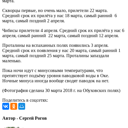
марта.
Скворцы первые, но очень мало, прилетели 22 марта.
Средний срок их прилёта у нас 18 марта, самый ранний 6
марта, самый поздний 2 апреля.
Чибисы прилетели 4 апреля. Средний срок их прилёта у нас 6
апреля, самый ранний 22 марта, самый поздний 12 апреля.
Проталины на вспаханных полях появились 3 апреля.
Средний срок их появления у нас 20 марта, самый ранний 1
марта, самый поздний 25 марта. Проталины запаздали
маленько.
Пока ночи идут с минусовыми температурами, что
препятствует подъёму уровня паводковой воды в Оке.
Ночные минуса иногда вообще сводят паводок на нет.
(Фотография сделана 30 марта 2018 г. на Обуховских полях)
Поделитесь в соцсетях:
Автор - Сергей Рогов