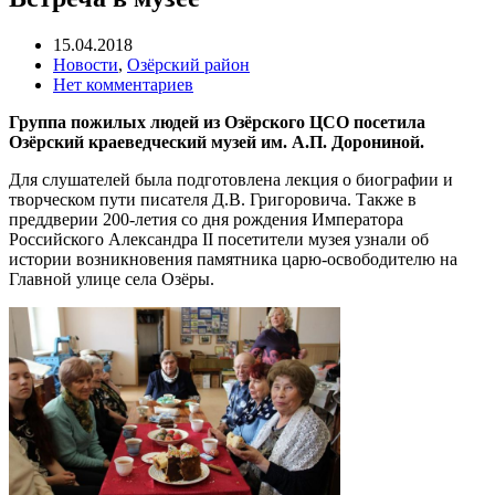
15.04.2018
Новости
,
Озёрский район
Нет комментариев
Группа пожилых людей из Озёрского ЦСО посетила
Озёрский краеведческий музей им. А.П. Дорониной.
Для слушателей была подготовлена лекция о биографии и
творческом пути писателя Д.В. Григоровича. Также в
преддверии 200-летия со дня рождения Императора
Российского Александра II посетители музея узнали об
истории возникновения памятника царю-освободителю на
Главной улице села Озёры.