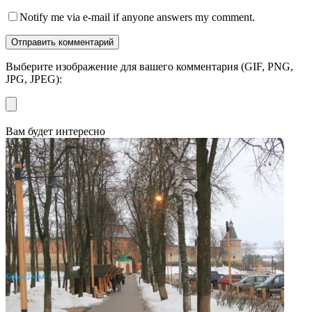
Notify me via e-mail if anyone answers my comment.
Выберите изображение для вашего комментария (GIF, PNG,
JPG, JPEG):
Вам будет интересно