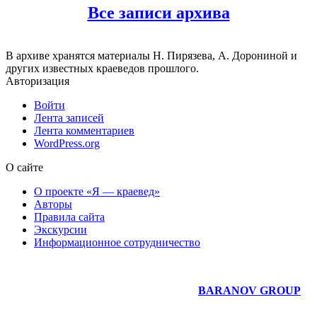
Все записи архива
В архиве хранятся материалы Н. Пирязева, А. Дорониной и
других известных краеведов прошлого.
Авторизация
Войти
Лента записей
Лента комментариев
WordPress.org
О сайте
О проекте «Я — краевед»
Авторы
Правила сайта
Экскурсии
Информационное сотрудничество
Юридическое сопровождение сайта —
BARANOV GROUP