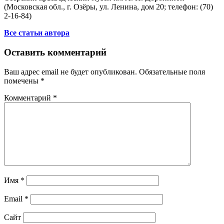
(Московская обл., г. Озёры, ул. Ленина, дом 20; телефон: (70)
2-16-84)
Все статьи автора
Оставить комментарий
Ваш адрес email не будет опубликован.
Обязательные поля
помечены
*
Комментарий
*
Имя
*
Email
*
Сайт