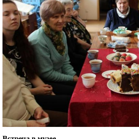
Встреча в музее