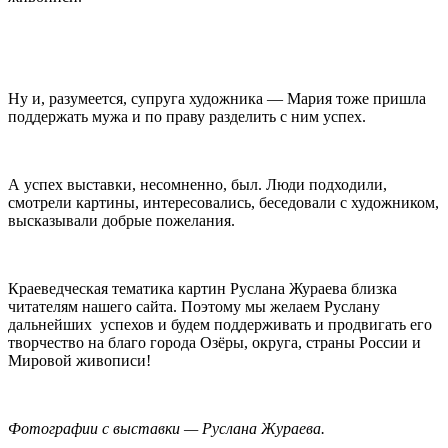
Ну и, разумеется, супруга художника — Мария тоже пришла
поддержать мужа и по праву разделить с ним успех.
А успех выставки, несомненно, был. Люди подходили,
смотрели картины, интересовались, беседовали с художником,
высказывали добрые пожелания.
Краеведческая тематика картин Руслана Жураева близка
читателям нашего сайта. Поэтому мы желаем Руслану
дальнейших успехов и будем поддерживать и продвигать его
творчество на благо города Озёры, округа, страны России и
Мировой живописи!
Фотографии с выставки — Руслана Жураева.