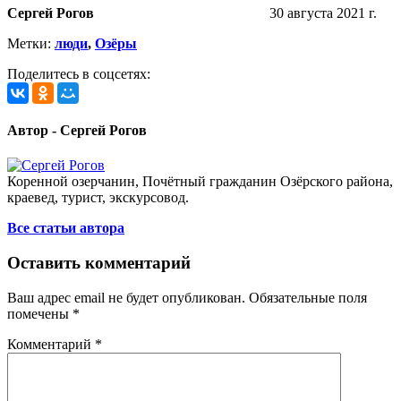
Сергей Рогов
30 августа 2021 г.
Метки:
люди
,
Озёры
Поделитесь в соцсетях:
Автор - Сергей Рогов
Коренной озерчанин, Почётный гражданин Озёрского района,
краевед, турист, экскурсовод.
Все статьи автора
Оставить комментарий
Ваш адрес email не будет опубликован.
Обязательные поля
помечены
*
Комментарий
*