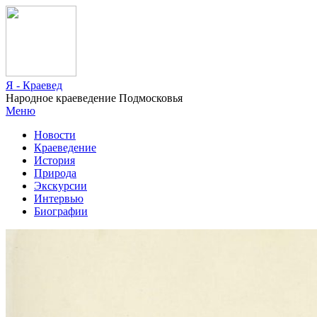
Я - Краевед
Народное краеведение Подмосковья
Меню
Новости
Краеведение
История
Природа
Экскурсии
Интервью
Биографии