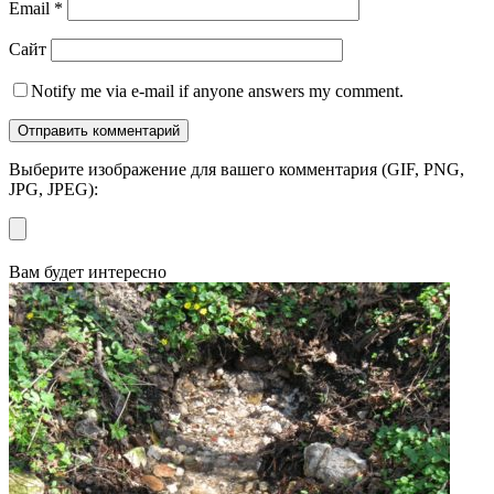
Email
*
Сайт
Notify me via e-mail if anyone answers my comment.
Выберите изображение для вашего комментария (GIF, PNG,
JPG, JPEG):
Вам будет интересно