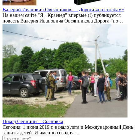
Валерий Иванович Овсянников — Дорога «по столбам»
На нашем сайте "Я - Краевед" впервые (!) публикуется
повесть Валерия Ивановича Овсянникова Дорога "по…
Поход Сенницы – Сосновка
Сегодня 1 июня 2019 г, начало лета и Международный День
защиты детей. И именно сегодня…