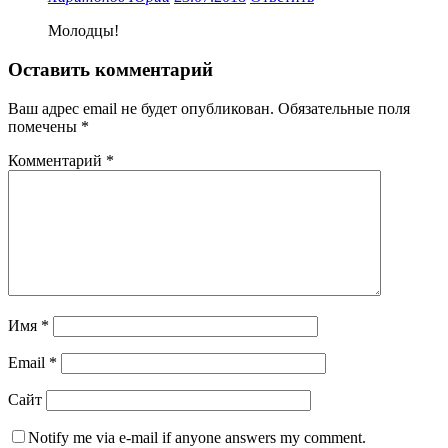
Молодцы!
Оставить комментарий
Ваш адрес email не будет опубликован.
Обязательные поля
помечены
*
Комментарий
*
Имя
*
Email
*
Сайт
Notify me via e-mail if anyone answers my comment.