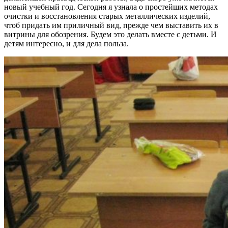
новый учебный год. Сегодня я узнала о простейших методах
очистки и восстановления старых металлических изделий,
чтоб придать им приличный вид, прежде чем выставить их в
витрины для обозрения. Будем это делать вместе с детьми. И
детям интересно, и для дела польза.