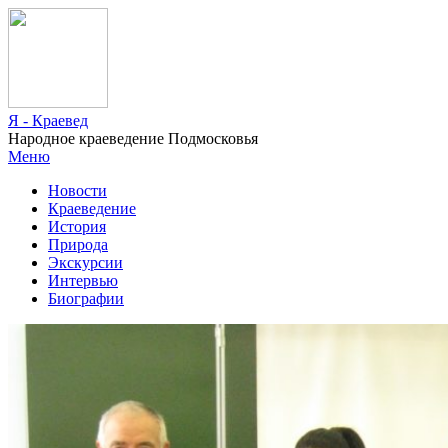
Я - Краевед
Народное краеведение Подмосковья
Меню
Новости
Краеведение
История
Природа
Экскурсии
Интервью
Биографии