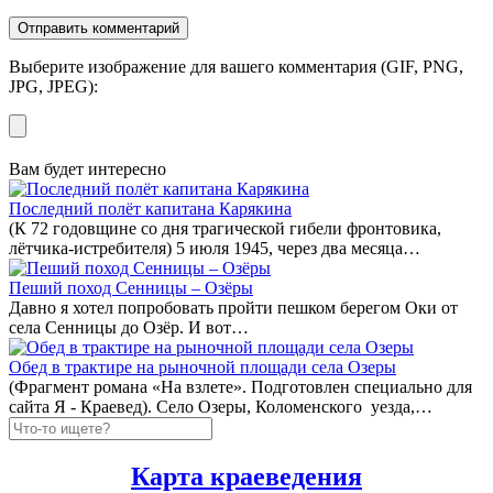
Выберите изображение для вашего комментария (GIF, PNG,
JPG, JPEG):
Вам будет интересно
Последний полёт капитана Карякина
(К 72 годовщине со дня трагической гибели фронтовика,
лётчика-истребителя) 5 июля 1945, через два месяца…
Пеший поход Сенницы – Озёры
Давно я хотел попробовать пройти пешком берегом Оки от
села Сенницы до Озёр. И вот…
Обед в трактире на рыночной площади села Озеры
(Фрагмент романа «На взлете». Подготовлен специально для
сайта Я - Краевед). Село Озеры, Коломенского уезда,…
Карта краеведения