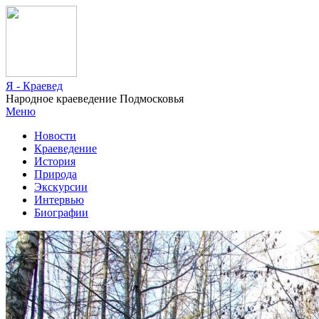
Я - Краевед
Народное краеведение Подмосковья
Меню
Новости
Краеведение
История
Природа
Экскурсии
Интервью
Биографии