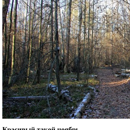
Красивый такой ноябрь