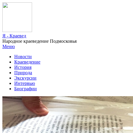
Я - Краевед
Народное краеведение Подмосковья
Меню
Новости
Краеведение
История
Природа
Экскурсии
Интервью
Биографии