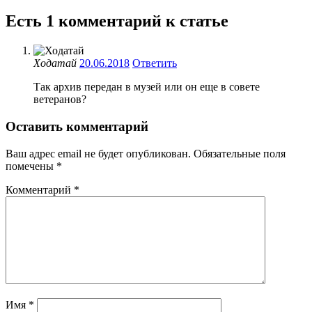
Есть 1 комментарий к статье
Ходатай
20.06.2018
Ответить
Так архив передан в музей или он еще в совете
ветеранов?
Оставить комментарий
Ваш адрес email не будет опубликован.
Обязательные поля
помечены
*
Комментарий
*
Имя
*