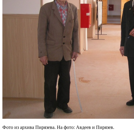
Фото из архива Пирязева. На фото: Авдеев и Пирязев.