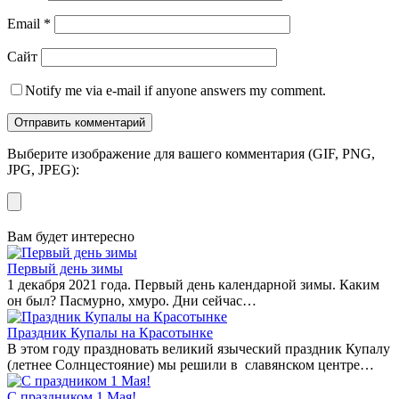
Email
*
Сайт
Notify me via e-mail if anyone answers my comment.
Выберите изображение для вашего комментария (GIF, PNG,
JPG, JPEG):
Вам будет интересно
Первый день зимы
1 декабря 2021 года. Первый день календарной зимы. Каким
он был? Пасмурно, хмуро. Дни сейчас…
Праздник Купалы на Красотынке
В этом году праздновать великий языческий праздник Купалу
(летнее Солнцестояние) мы решили в славянском центре…
С праздником 1 Мая!