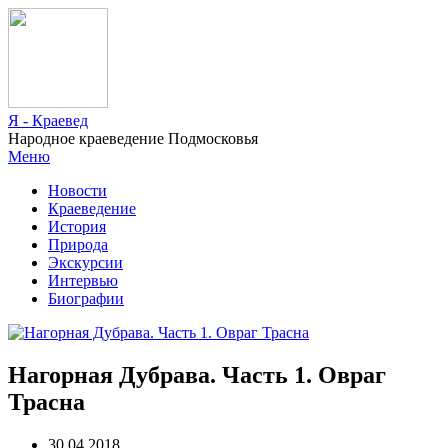
Я - Краевед
Народное краеведение Подмосковья
Меню
Новости
Краеведение
История
Природа
Экскурсии
Интервью
Биографии
Нагорная Дубрава. Часть 1. Овраг
Трасна
30.04.2018