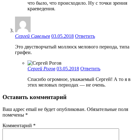
что было, что происходило. Ну с точки зрения
краеведения.
Сергей Савельев
03.05.2018
Ответить
Это двустворчатый моллюск мелового периода, типа
грифеи.
Сергей Рогов
03.05.2018
Ответить
Спасибо огромное, уважаемый Сергей! А то я в
этих меловых периодах — не очень.
Оставить комментарий
Ваш адрес email не будет опубликован.
Обязательные поля
помечены
*
Комментарий
*