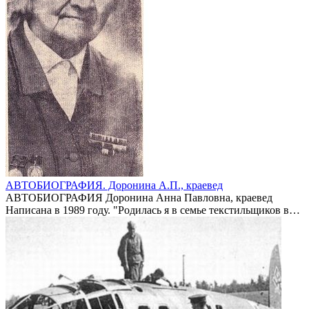
АВТОБИОГРАФИЯ. Доронина А.П., краевед
АВТОБИОГРАФИЯ Доронина Анна Павловна, краевед
Написана в 1989 году. "Родилась я в семье текстильщиков в…