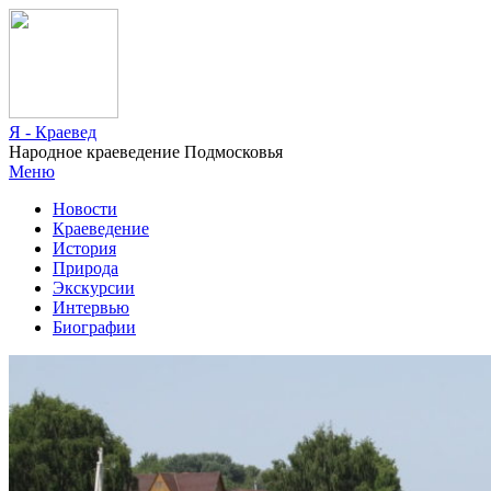
Я - Краевед
Народное краеведение Подмосковья
Меню
Новости
Краеведение
История
Природа
Экскурсии
Интервью
Биографии