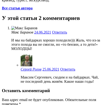
краевед, турист, экскурсовод.
Все статьи автора
У этой статьи 2 комментариев
Макс Баранов
24.06.2021
Ответить
И мы на байдарках хорошо походили))) Жаль, что из-за
этого похода вы не смогли, но «то бензин, а то дети!»
МОЛОДЦЫ!
Сергей Рогов
25.06.2021
Ответить
Максим Сергеевич, сходим и на байдарках. Чай,
не последний день живём. Какие наши годы!
Оставить комментарий
Ваш адрес email не будет опубликован.
Обязательные поля
помечены
*