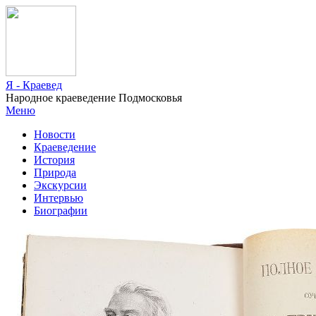
Я - Краевед
Народное краеведение Подмосковья
Меню
Новости
Краеведение
История
Природа
Экскурсии
Интервью
Биографии