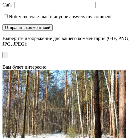
Сайт
Notify me via e-mail if anyone answers my comment.
Выберите изображение для вашего комментария (GIF, PNG,
JPG, JPEG):
Вам будет интересно