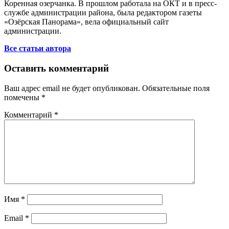
Коренная озерчанка. В прошлом работала на ОКТ и в пресс-
службе администрации района, была редактором газеты
«Озёрская Панорама», вела официальный сайт
администрации.
Все статьи автора
Оставить комментарий
Ваш адрес email не будет опубликован.
Обязательные поля
помечены
*
Комментарий
*
Имя
*
Email
*