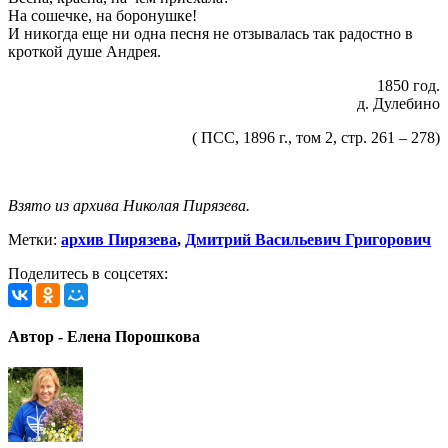
На сошечке, на боронушке!
И никогда еще ни одна песня не отзывалась так радостно в
кроткой душе Андрея.
1850 год.
д. Дулебино
( ПСС, 1896 г., том 2, стр. 261 – 278)
Взято из архива Николая Пирязева.
Метки:
архив Пирязева
,
Дмитрий Васильевич Григорович
Поделитесь в соцсетях:
Автор - Елена Порошкова