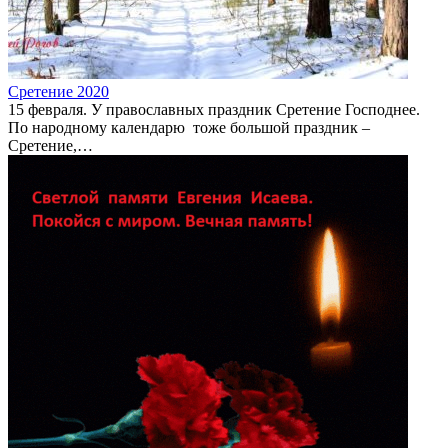
Сретение 2020
15 февраля. У православных праздник Сретение Господнее.
По народному календарю тоже большой праздник –
Сретение,…