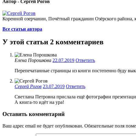
Автор - Сергей Рогов
Коренной озерчанин, Почётный гражданин Озёрского района, кр
Все статьи автора
У этой статьи 2 комментариев
Елена Порошкова
22.07.2019
Ответить
Перепечатанные страницы из книги постепенно буду вык
Сергей Рогов
23.07.2019
Ответить
Светлана Петровна прислала ещё фотографии презентации
А книга-то идёт на ура!
Оставить комментарий
Ваш адрес email не будет опубликован.
Обязательные поля пом