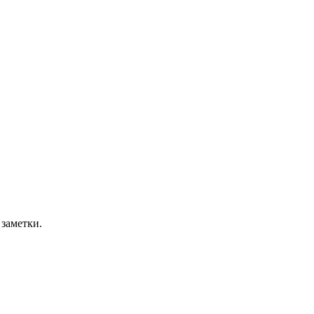
заметки.