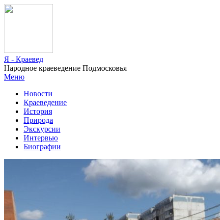
Я - Краевед
Народное краеведение Подмосковья
Меню
Новости
Краеведение
История
Природа
Экскурсии
Интервью
Биографии