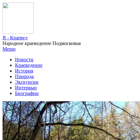
Я - Краевед
Народное краеведение Подмосковья
Меню
Новости
Краеведение
История
Природа
Экскурсии
Интервью
Биографии