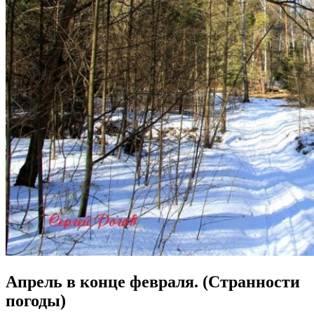
Апрель в конце февраля. (Странности
погоды)