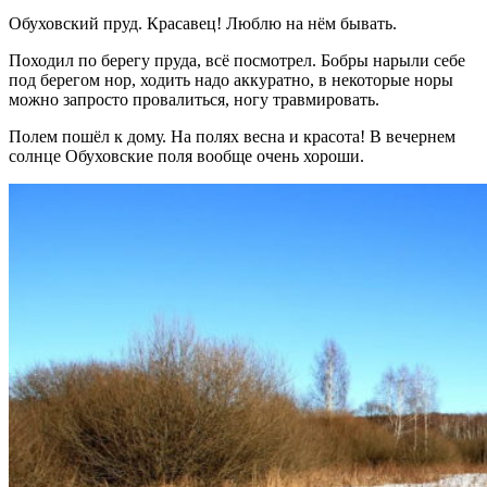
Обуховский пруд. Красавец! Люблю на нём бывать.
Походил по берегу пруда, всё посмотрел. Бобры нарыли себе
под берегом нор, ходить надо аккуратно, в некоторые норы
можно запросто провалиться, ногу травмировать.
Полем пошёл к дому. На полях весна и красота! В вечернем
солнце Обуховские поля вообще очень хороши.