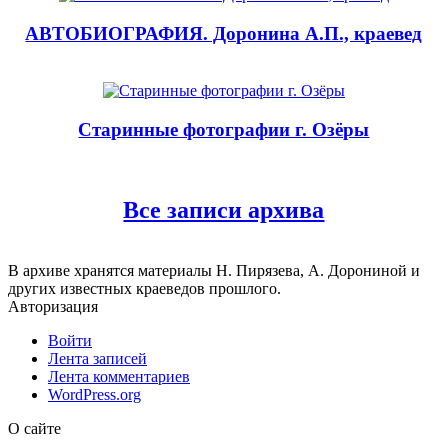
АВТОБИОГРАФИЯ. Доронина А.П., краевед
Старинные фотографии г. Озёры
Все записи архива
В архиве хранятся материалы Н. Пирязева, А. Дорониной и
других известных краеведов прошлого.
Авторизация
Войти
Лента записей
Лента комментариев
WordPress.org
О сайте