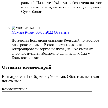
раньше). На карте 1941 г уже обозначено на этом
месте болото, и рядом тоже ныне существующее
Сухое болото.
Михаил Казин
06.05.2022
Ответить
По версии Богданова название Кольский полуостров
дано роксоланами. В свое время когда они
контролировали торговые пути , на Оке были их
опорные пункты. Возможно один из них был у
Кольского оврага.
Оставить комментарий
Ваш адрес email не будет опубликован.
Обязательные поля
помечены
*
Комментарий
*