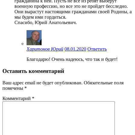
гражданина к ней. Пусть не все из ребят выберут
военную профессию, но все это не пройдет бесследно.
Они вырастут настоящими гражданами своей Родины, а
мы будем ими гордиться.
Спасибо, Юрий Анатольевич.
Харитонов Юрий
08.01.2020
Ответить
Благодарю! Очень надеюсь, что так и будет!
Оставить комментарий
Ваш адрес email не будет опубликован.
Обязательные поля
помечены
*
Комментарий
*