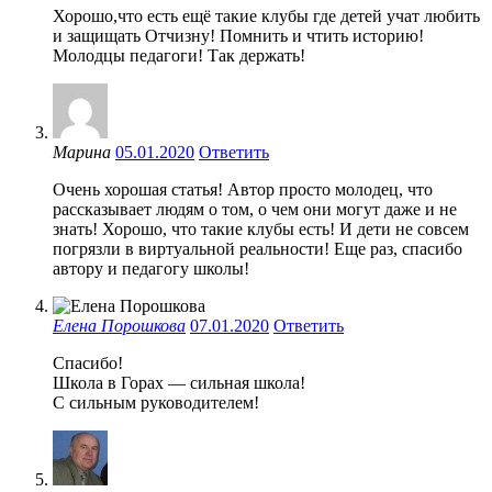
Хорошо,что есть ещё такие клубы где детей учат любить
и защищать Отчизну! Помнить и чтить историю!
Молодцы педагоги! Так держать!
Марина
05.01.2020
Ответить
Очень хорошая статья! Автор просто молодец, что
рассказывает людям о том, о чем они могут даже и не
знать! Хорошо, что такие клубы есть! И дети не совсем
погрязли в виртуальной реальности! Еще раз, спасибо
автору и педагогу школы!
Елена Порошкова
07.01.2020
Ответить
Спасибо!
Школа в Горах — сильная школа!
С сильным руководителем!