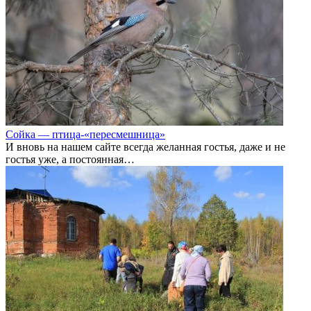
Сойка — птица-«пересмешница»
И вновь на нашем сайте всегда желанная гостья, даже и не
гостья уже, а постоянная…