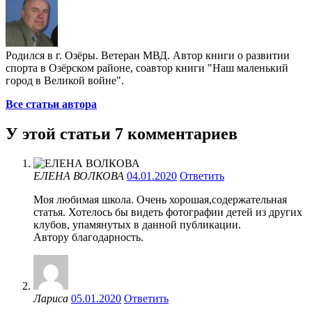
Родился в г. Озёры. Ветеран МВД. Автор книги о развитии
спорта в Озёрском районе, соавтор книги "Наш маленький
город в Великой войне".
Все статьи автора
У этой статьи 7 комментариев
ЕЛЕНА ВОЛКОВА
04.01.2020
Ответить
Моя любимая школа. Очень хорошая,содержательная
статья. Хотелось бы видеть фотографии детей из других
клубов, упамянутых в данной публикации.
Автору благодарность.
Лариса
05.01.2020
Ответить