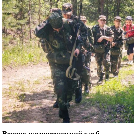
Военно-патриотический клуб