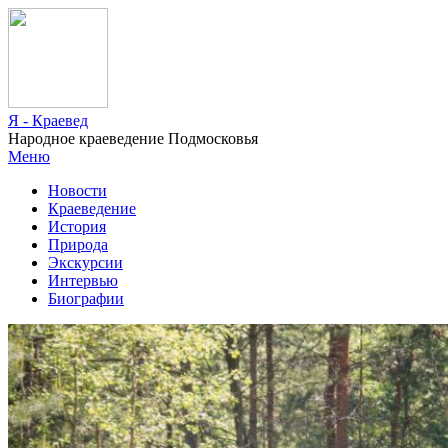
Я - Краевед
Народное краеведение Подмосковья
Меню
Новости
Краеведение
История
Природа
Экскурсии
Интервью
Биографии