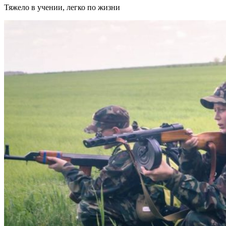
Тяжело в учении, легко по жизни