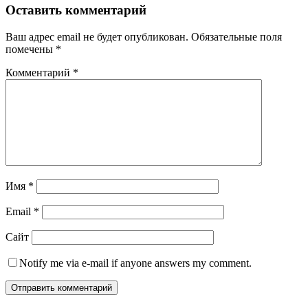
Оставить комментарий
Ваш адрес email не будет опубликован.
Обязательные поля
помечены
*
Комментарий
*
Имя
*
Email
*
Сайт
Notify me via e-mail if anyone answers my comment.