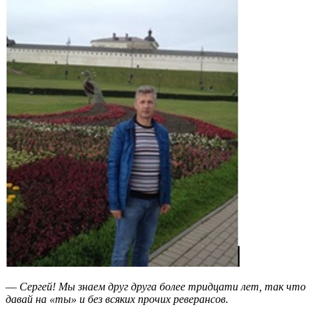
—
Сергей! Мы знаем друг друга более тридцати лет, так что
давай на «ты» и без всяких прочих реверансов.