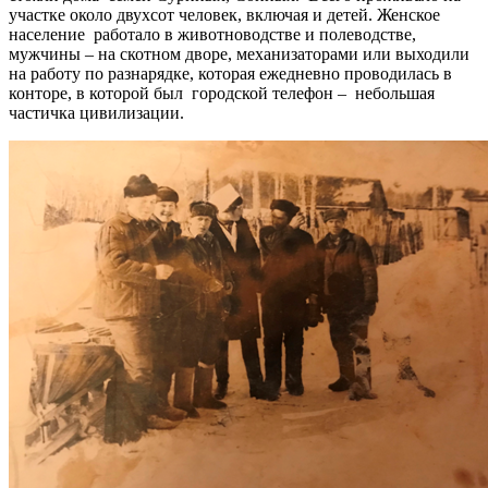
участке около двухсот человек, включая и детей. Женское
население работало в животноводстве и полеводстве,
мужчины – на скотном дворе, механизаторами или выходили
на работу по разнарядке, которая ежедневно проводилась в
конторе, в которой был городской телефон – небольшая
частичка цивилизации.