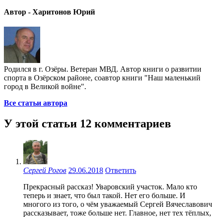
Автор - Харитонов Юрий
Родился в г. Озёры. Ветеран МВД. Автор книги о развитии
спорта в Озёрском районе, соавтор книги "Наш маленький
город в Великой войне".
Все статьи автора
У этой статьи 12 комментариев
Сергей Рогов
29.06.2018
Ответить
Прекрасный рассказ! Уваровский участок. Мало кто
теперь и знает, что был такой. Нет его больше. И
многого из того, о чём уважаемый Сергей Вячеславович
рассказывает, тоже больше нет. Главное, нет тех тёплых,