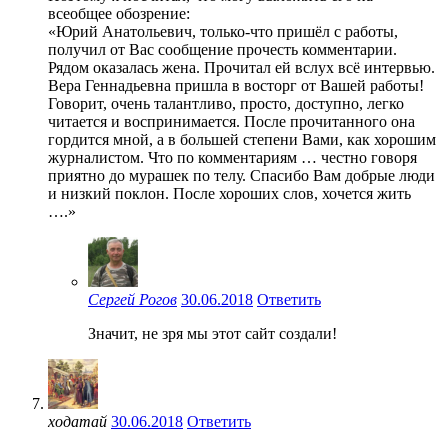
всеобщее обозрение:
«Юрий Анатольевич, только-что пришёл с работы,
получил от Вас сообщение прочесть комментарии.
Рядом оказалась жена. Прочитал ей вслух всё интервью.
Вера Геннадьевна пришла в восторг от Вашей работы!
Говорит, очень талантливо, просто, доступно, легко
читается и воспринимается. После прочитанного она
гордится мной, а в большей степени Вами, как хорошим
журналистом. Что по комментариям … честно говоря
приятно до мурашек по телу. Спасибо Вам добрые люди
и низкий поклон. После хороших слов, хочется жить
….»
Сергей Рогов
30.06.2018
Ответить
Значит, не зря мы этот сайт создали!
ходатай
30.06.2018
Ответить