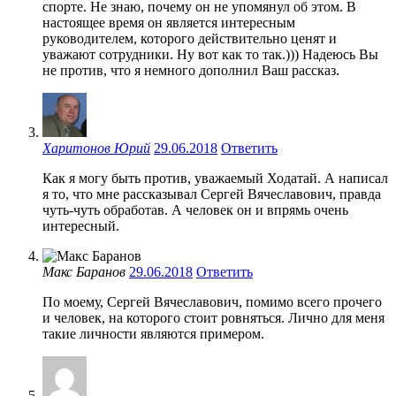
спорте. Не знаю, почему он не упомянул об этом. В
настоящее время он является интересным
руководителем, которого действительно ценят и
уважают сотрудники. Ну вот как то так.))) Надеюсь Вы
не против, что я немного дополнил Ваш рассказ.
Харитонов Юрий
29.06.2018
Ответить
Как я могу быть против, уважаемый Ходатай. А написал
я то, что мне рассказывал Сергей Вячеславович, правда
чуть-чуть обработав. А человек он и впрямь очень
интересный.
Макс Баранов
29.06.2018
Ответить
По моему, Сергей Вячеславович, помимо всего прочего
и человек, на которого стоит ровняться. Лично для меня
такие личности являются примером.