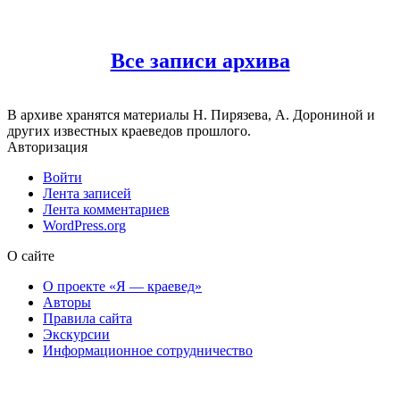
Все записи архива
В архиве хранятся материалы Н. Пирязева, А. Дорониной и
других известных краеведов прошлого.
Авторизация
Войти
Лента записей
Лента комментариев
WordPress.org
О сайте
О проекте «Я — краевед»
Авторы
Правила сайта
Экскурсии
Информационное сотрудничество