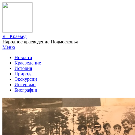
Я - Краевед
Народное краеведение Подмосковья
Меню
Новости
Краеведение
История
Природа
Экскурсии
Интервью
Биографии