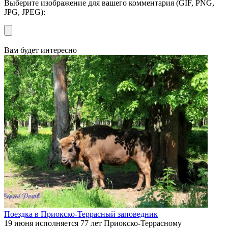
Выберите изображение для вашего комментария (GIF, PNG,
JPG, JPEG):
Вам будет интересно
Поездка в Приокско-Террасный заповедник
19 июня исполняется 77 лет Приокско-Террасному